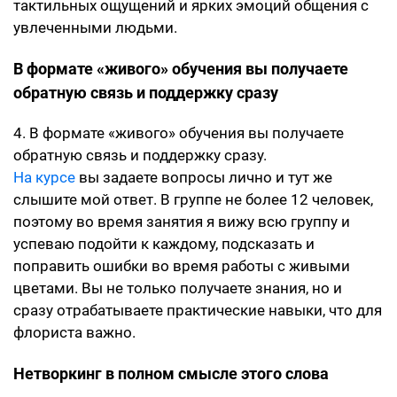
тактильных ощущений и ярких эмоций общения с
увлеченными людьми.
В формате «живого» обучения вы получаете
обратную связь и поддержку сразу
4. В формате «живого» обучения вы получаете
обратную связь и поддержку сразу.
На курсе
вы задаете вопросы лично и тут же
слышите мой ответ. В группе не более 12 человек,
поэтому во время занятия я вижу всю группу и
успеваю подойти к каждому, подсказать и
поправить ошибки во время работы с живыми
цветами. Вы не только получаете знания, но и
сразу отрабатываете практические навыки, что для
флориста важно.
Нетворкинг в полном смысле этого слова