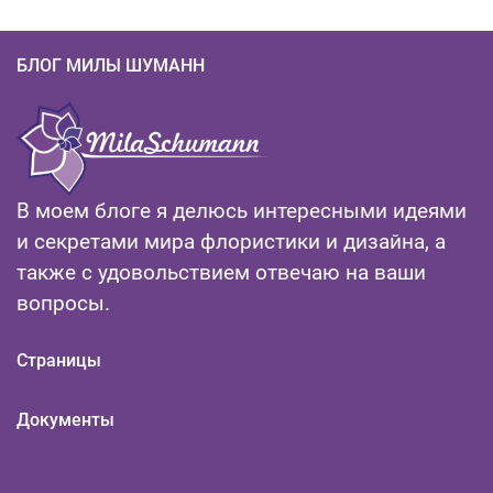
БЛОГ МИЛЫ ШУМАНН
В моем блоге я делюсь интересными идеями
и секретами мира флористики и дизайна, а
также с удовольствием отвечаю на ваши
вопросы.
Страницы
Документы