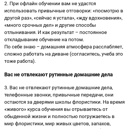
2. При офлайн обучении вам не удастся
использовать привычные отговорки: «посмотрю в
другой раз», «сейчас я устала», «жду вдохновения»,
«много срочных дел» и другие способы
отлынивания. И как результат – постоянное
откладывание обучение на потом.
По себе знаю – домашняя атмосфера расслабляет,
сложно работать на диване (согласитесь, учеба это
тоже работа).
Вас не отвлекают рутинные домашние дела
3. Вас не отвлекают рутинные домашние дела,
телефонные звонки, привычные передачи, они
остаются за дверями школы флористики. На время
«живого» курса обучения вы отрываетесь от
обыденной жизни и полностью погружаетесь в
мир флористики, мир живых цветов, запахов,