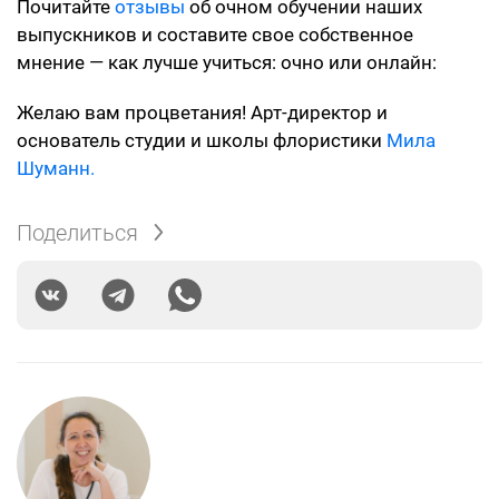
Почитайте
отзывы
об очном обучении наших
выпускников и составите свое собственное
мнение — как лучше учиться: очно или онлайн:
Желаю вам процветания! Арт-директор и
основатель студии и школы флористики
Мила
Шуманн.
Поделиться