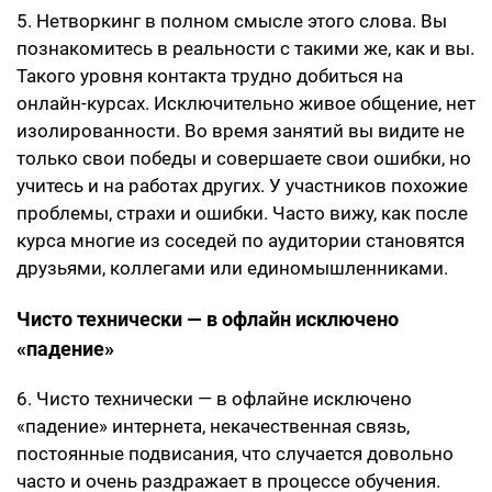
5. Нетворкинг в полном смысле этого слова. Вы
познакомитесь в реальности с такими же, как и вы.
Такого уровня контакта трудно добиться на
онлайн-курсах. Исключительно живое общение, нет
изолированности. Во время занятий вы видите не
только свои победы и совершаете свои ошибки, но
учитесь и на работах других. У участников похожие
проблемы, страхи и ошибки. Часто вижу, как после
курса многие из соседей по аудитории становятся
друзьями, коллегами или единомышленниками.
Чисто технически — в офлайн исключено
«падение»
6. Чисто технически — в офлайне исключено
«падение» интернета, некачественная связь,
постоянные подвисания, что случается довольно
часто и очень раздражает в процессе обучения.