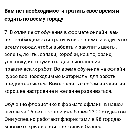
Вам нет необходимости тратить свое время и
ездить по всему городу
7. В отличие от обучения в формате онлайн, вам
нет необходимости тратить свое время и ездить по
всему городу, чтобы выбрать и закупить цветы,
зелень, ленты, связки, коробки, кашпо, оазис,
упаковку, инструменты для выполнения
практических работ. Во время обучения на офлайн
курсе все необходимые материалы для работы
предоставляются. Важно взять с собой на занятия
хорошее настроение и желание развиваться.
Обучение флористике в формате офлайн в нашей
школе за 15 лет прошли уже более 1200 студентов.
Они успешно работают флористами в 98 городах,
многие открыли свой цветочный бизнес.