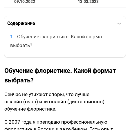
09.10.2022
13.03.2023
Содержание
Обучение флористике. Какой формат
выбрать?
Обучение флористике. Какой формат
выбрать?
Сейчас не утихают споры, что лучше:
офлайн (очно) или онлайн (дистанционно)
обучение флористике.
С 2007 года я преподаю профессиональную
флористику в России и за рубежом. Есть опыт