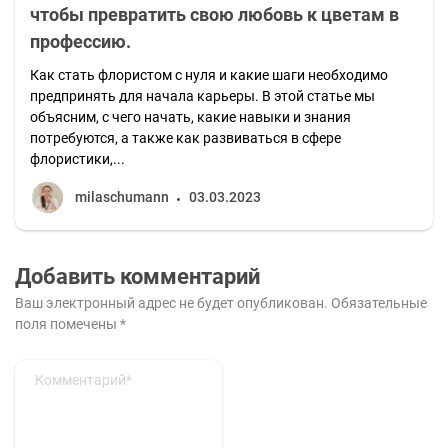
чтобы превратить свою любовь к цветам в
профессию.
Как стать флористом с нуля и какие шаги необходимо
предпринять для начала карьеры. В этой статье мы
объясним, с чего начать, какие навыки и знания
потребуются, а также как развиваться в сфере
флористики,...
milaschumann
03.03.2023
Добавить комментарий
Ваш электронный адрес не будет опубликован.
Обязательные
поля помечены
*