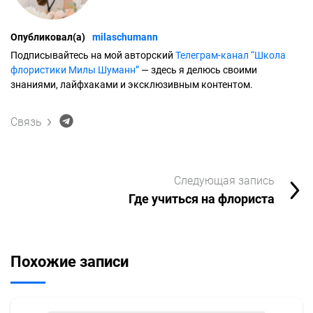
Опубликовал(а)
milaschumann
Подписывайтесь на мой авторский
Телеграм-канал “Школа
флористики Милы Шуманн
”
— здесь я делюсь своими
знаниями, лайфхаками и эксклюзивным контентом.
Связь
Следующая запись
Где учиться на флориста
Похожие записи