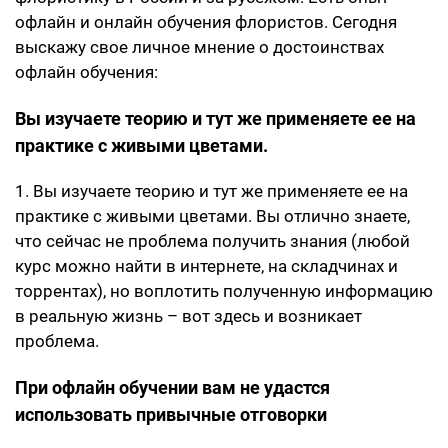
офлайн и онлайн обучения флористов. Сегодня
выскажу свое личное мнение о достоинствах
офлайн обучения:
Вы изучаете теорию и тут же применяете ее на
практике с живыми цветами.
1. Вы изучаете теорию и тут же применяете ее на
практике с живыми цветами. Вы отлично знаете,
что сейчас не проблема получить знания (любой
курс можно найти в интернете, на складчинах и
торрентах), но воплотить полученную информацию
в реальную жизнь – вот здесь и возникает
проблема.
При офлайн обучении вам не удастся
использовать привычные отговорки