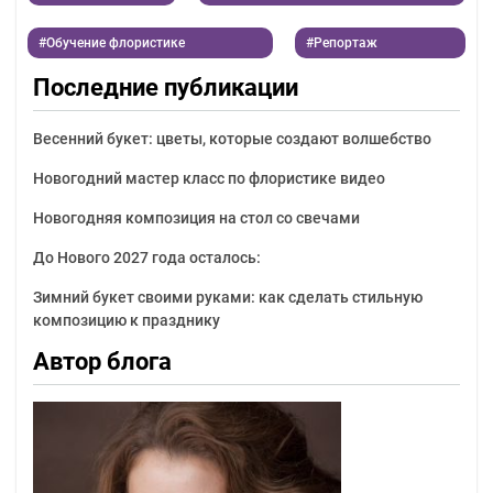
Обучение флористике
Репортаж
Последние публикации
Весенний букет: цветы, которые создают волшебство
Новогодний мастер класс по флористике видео
Новогодняя композиция на стол со свечами
До Нового 2027 года осталось:
Зимний букет своими руками: как сделать стильную
композицию к празднику
Автор блога