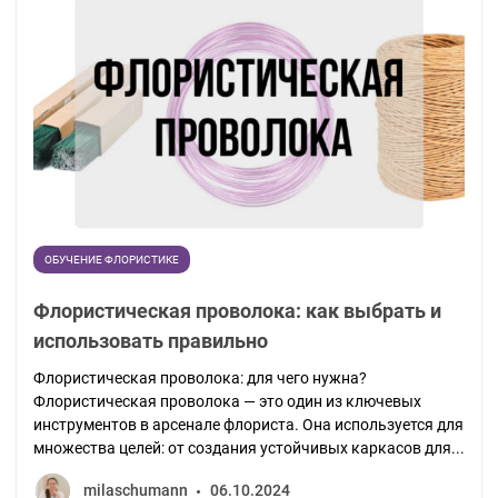
ОБУЧЕНИЕ ФЛОРИСТИКЕ
Флористическая проволока: как выбрать и
использовать правильно
Флористическая проволока: для чего нужна?
Флористическая проволока — это один из ключевых
инструментов в арсенале флориста. Она используется для
множества целей: от создания устойчивых каркасов для...
milaschumann
06.10.2024