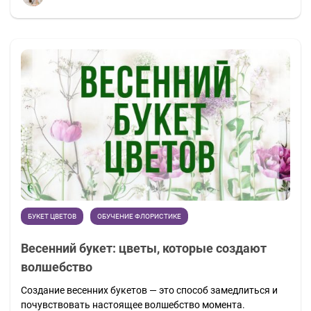
БУКЕТ ЦВЕТОВ
ОБУЧЕНИЕ ФЛОРИСТИКЕ
Весенний букет: цветы, которые создают
волшебство
Создание весенних букетов — это способ замедлиться и
почувствовать настоящее волшебство момента.