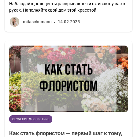
Наблюдайте, как цветы раскрываются и оживают у вас в
руках. Наполняйте свой дом этой красотой
milaschumann
14.02.2025
ОБУЧЕНИЕ ФЛОРИСТИКЕ
Как стать флористом — первый шаг к тому,