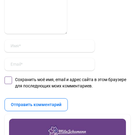
Сохранить моё имя, email и адрес сайта в этом браузере
для последующих моих комментариев.