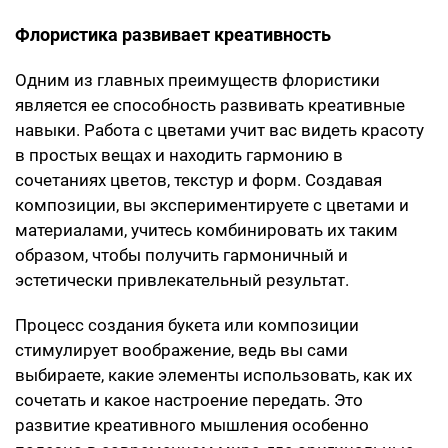
Флористика развивает креативность
Одним из главных преимуществ флористики
является ее способность развивать креативные
навыки. Работа с цветами учит вас видеть красоту
в простых вещах и находить гармонию в
сочетаниях цветов, текстур и форм. Создавая
композиции, вы экспериментируете с цветами и
материалами, учитесь комбинировать их таким
образом, чтобы получить гармоничный и
эстетически привлекательный результат.
Процесс создания букета или композиции
стимулирует воображение, ведь вы сами
выбираете, какие элементы использовать, как их
сочетать и какое настроение передать. Это
развитие креативного мышления особенно