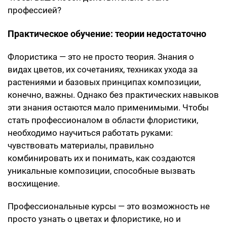
профессией?
Практическое обучение: теории недостаточно
Флористика — это не просто теория. Знания о
видах цветов, их сочетаниях, техниках ухода за
растениями и базовых принципах композиции,
конечно, важны. Однако без практических навыков
эти знания остаются мало применимыми. Чтобы
стать профессионалом в области флористики,
необходимо научиться работать руками:
чувствовать материалы, правильно
комбинировать их и понимать, как создаются
уникальные композиции, способные вызвать
восхищение.
Профессиональные курсы — это возможность не
просто узнать о цветах и флористике, но и