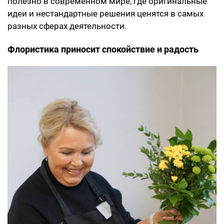
полезно в современном мире, где оригинальные
идеи и нестандартные решения ценятся в самых
разных сферах деятельности.
Флористика приносит спокойствие и радость