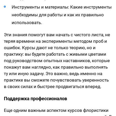
Инструменты и материалы: Какие инструменты
необходимы для работы и как их правильно
использовать.
Эти знания помогут вам начать с чистого листа, не
теряя времени на эксперименты методом проб и
ошибок. Курсы дают не только теорию, но и
практику: вы будете работать с живыми цветами
под руководством опытных наставников, которые
покажут вам наглядно, как правильно выполнять
ту или иную задачу. Это важно, ведь именно на
практике вы сможете почувствовать уверенность
в своих силах и быстрее продвигаться вперед.
Поддержка профессионалов
Еще одним важным аспектом курсов флористики