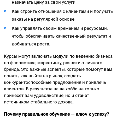
назначать цену за свои услуги.
Как строить отношения с клиентами и получать
заказы на регулярной основе.
Как управлять своим временем и ресурсами,
чтобы обеспечивать качественный результат и
добиваться роста.
Курсы могут включать модули по ведению бизнеса
во флористике, маркетингу, развитию личного
бренда. Это важные аспекты, которые помогут вам
понять, как выйти на рынок, создать
конкурентоспособные предложения и привлечь
клиентов. В результате ваше хобби не только
принесет вам удовольствие, но и станет
источником стабильного дохода.
Почему правильное обучение — ключ к успеху?