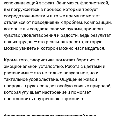
успокаивающий эффект. Занимаясь флористикой,
вы погружаетесь в процесс, который требует
сосредоточенности и в то же время помогает
отвлечься от повседневных проблем. Композиции,
которые вы создаете своими руками, приносят
чувство удовлетворения и радости, ведь результат
ваших трудов — это реальная красота, которую
можно увидеть и которой можно наслаждаться.
Кроме того, флористика помогает бороться с
эмоциональной усталостью. Работа с цветами и
растениями — это не только визуальное, но и
тактильное удовольствие. Ощущение живой
природы в руках создает особую связь с природой,
которая улучшает настроение и помогает
восстановить внутреннюю гармонию.
Флористика развивает эстетический вкус