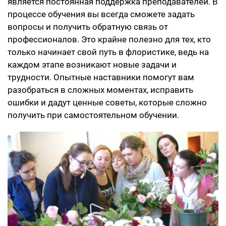
является постоянная поддержка преподавателей. В
процессе обучения вы всегда сможете задать
вопросы и получить обратную связь от
профессионалов. Это крайне полезно для тех, кто
только начинает свой путь в флористике, ведь на
каждом этапе возникают новые задачи и
трудности. Опытные наставники помогут вам
разобраться в сложных моментах, исправить
ошибки и дадут ценные советы, которые сложно
получить при самостоятельном обучении.