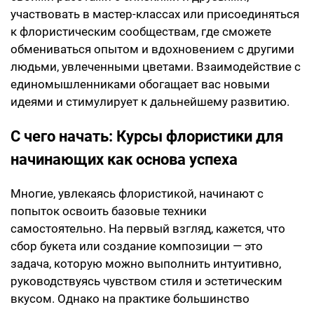
участвовать в мастер-классах или присоединяться
к флористическим сообществам, где сможете
обмениваться опытом и вдохновением с другими
людьми, увлеченными цветами. Взаимодействие с
единомышленниками обогащает вас новыми
идеями и стимулирует к дальнейшему развитию.
С чего начать: Курсы флористики для
начинающих как основа успеха
Многие, увлекаясь флористикой, начинают с
попыток освоить базовые техники
самостоятельно. На первый взгляд, кажется, что
сбор букета или создание композиции — это
задача, которую можно выполнить интуитивно,
руководствуясь чувством стиля и эстетическим
вкусом. Однако на практике большинство