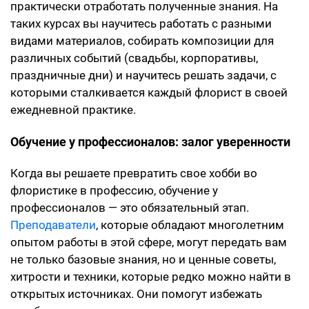
практически отработать полученные знания. На
таких курсах вы научитесь работать с разными
видами материалов, собирать композиции для
различных событий (свадьбы, корпоративы,
праздничные дни) и научитесь решать задачи, с
которыми сталкивается каждый флорист в своей
ежедневной практике.
Обучение у профессионалов: залог уверенности
Когда вы решаете превратить свое хобби во
флористике в профессию, обучение у
профессионалов — это обязательный этап.
Преподаватели
, которые обладают многолетним
опытом работы в этой сфере, могут передать вам
не только базовые знания, но и ценные советы,
хитрости и техники, которые редко можно найти в
открытых источниках. Они помогут избежать