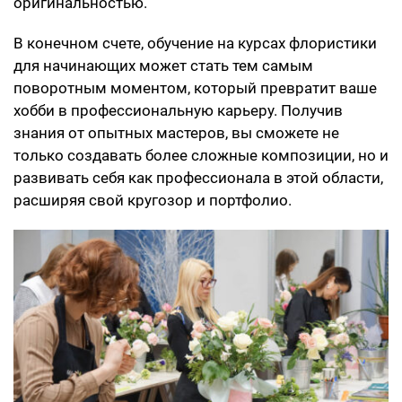
оригинальностью.
В конечном счете, обучение на курсах флористики
для начинающих может стать тем самым
поворотным моментом, который превратит ваше
хобби в профессиональную карьеру. Получив
знания от опытных мастеров, вы сможете не
только создавать более сложные композиции, но и
развивать себя как профессионала в этой области,
расширяя свой кругозор и портфолио.