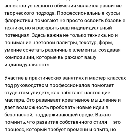
аспектов успешного обучения является развитие
творческого подхода. Профессиональные курсы
флористики помогают не просто освоить базовые
техники, но и раскрыть ваш индивидуальный
потенциал. Здесь важна не только техника, но и
понимание цветовой палитры, текстур, форм,
умение сочетать различные элементы, создавая
композиции, которые выражают вашу
индивидуальность.
Участие в практических занятиях и мастер-классах
под руководством профессионалов помогает
студентам увидеть, как работают настоящие
мастера. Это развивает креативное мышление и
дает возможность пробовать новые идеи в
безопасной, поддерживающей среде. Важно
помнить, что развитие собственного стиля — это
процесс, который требует времени и опыта, но