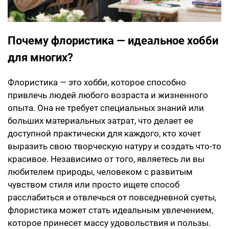
Почему флористика — идеальное хобби
для многих?
Флористика — это хобби, которое способно
привлечь людей любого возраста и жизненного
опыта. Она не требует специальных знаний или
больших материальных затрат, что делает ее
доступной практически для каждого, кто хочет
выразить свою творческую натуру и создать что-то
красивое. Независимо от того, являетесь ли вы
любителем природы, человеком с развитым
чувством стиля или просто ищете способ
расслабиться и отвлечься от повседневной суеты,
флористика может стать идеальным увлечением,
которое принесет массу удовольствия и пользы.