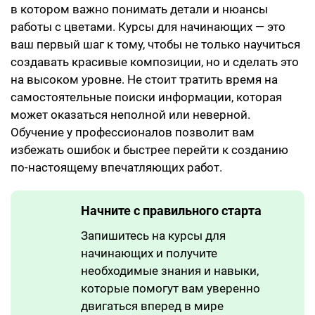
в котором важно понимать детали и нюансы
работы с цветами. Курсы для начинающих — это
ваш первый шаг к тому, чтобы не только научиться
создавать красивые композиции, но и сделать это
на высоком уровне. Не стоит тратить время на
самостоятельные поиски информации, которая
может оказаться неполной или неверной.
Обучение у профессионалов позволит вам
избежать ошибок и быстрее перейти к созданию
по-настоящему впечатляющих работ.
Начните с правильного старта
Запишитесь на курсы для
начинающих и получите
необходимые знания и навыки,
которые помогут вам уверенно
двигаться вперед в мире