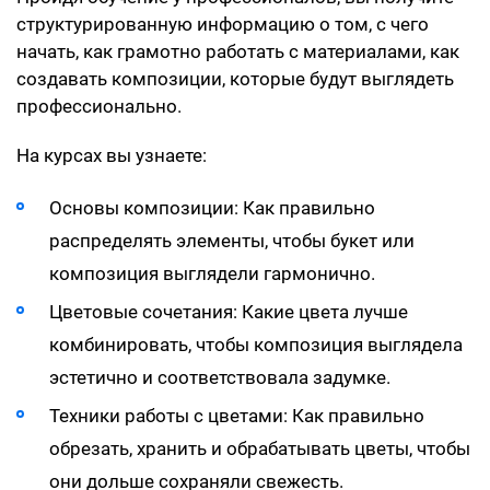
структурированную информацию о том, с чего
начать, как грамотно работать с материалами, как
создавать композиции, которые будут выглядеть
профессионально.
На курсах вы узнаете:
Основы композиции: Как правильно
распределять элементы, чтобы букет или
композиция выглядели гармонично.
Цветовые сочетания: Какие цвета лучше
комбинировать, чтобы композиция выглядела
эстетично и соответствовала задумке.
Техники работы с цветами: Как правильно
обрезать, хранить и обрабатывать цветы, чтобы
они дольше сохраняли свежесть.