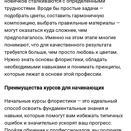
новичков сталкиваются с определенными
трудностями. Вроде бы простые задачи —
подобрать цветы, составить гармоничную
композицию, выбрать правильные материалы —
могут оказаться куда сложнее, чем
предполагалось. Именно на этом этапе многие
понимают, что для качественного результата
требуется больше, чем просто любовь к цветам.
Нужно знать основы флористики, обладать
необходимыми навыками и понимать принципы,
которые лежат в основе этой профессии.
Преимущества курсов для начинающих
Начальные курсы флористики — это идеальный
способ освоить фундаментальные знания и
навыки, которые помогут вам избежать типичных
ошибок и значительно ускорят ваш прогресс.
Пройдя обучение у профессионалов, вы получите