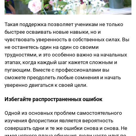
Такая поддержка позволяет ученикам не только
быстрее осваивать новые навыки, но и
чувствовать уверенность в собственных силах. Вы
не останетесь один на один со своими
трудностями, и это особенно важно на начальных
этапах, когда каждый шаг кажется сложным и
пугающим. Вместе с профессионалами вы
сможете преодолеть любые сомнения и начать
уверенно двигаться к своей цели.
Избегайте распространенных ошибок
Одной из основных проблем самостоятельного
изучения флористики является вероятность
совершать одни и те же ошибки снова и снова. Не
имея четкого плана обучения, люди часто идут по