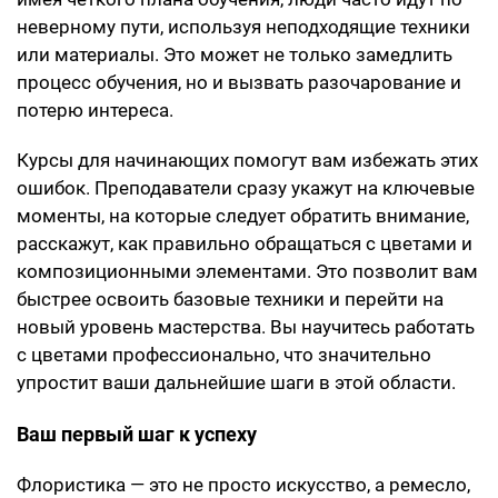
неверному пути, используя неподходящие техники
или материалы. Это может не только замедлить
процесс обучения, но и вызвать разочарование и
потерю интереса.
Курсы для начинающих помогут вам избежать этих
ошибок. Преподаватели сразу укажут на ключевые
моменты, на которые следует обратить внимание,
расскажут, как правильно обращаться с цветами и
композиционными элементами. Это позволит вам
быстрее освоить базовые техники и перейти на
новый уровень мастерства. Вы научитесь работать
с цветами профессионально, что значительно
упростит ваши дальнейшие шаги в этой области.
Ваш первый шаг к успеху
Флористика — это не просто искусство, а ремесло,