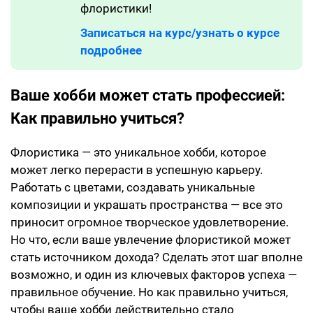
флористики!
Записаться на курс/узнать о курсе
подробнее
Ваше хобби может стать профессией:
Как правильно учиться?
Флористика — это уникальное хобби, которое
может легко перерасти в успешную карьеру.
Работать с цветами, создавать уникальные
композиции и украшать пространства — все это
приносит огромное творческое удовлетворение.
Но что, если ваше увлечение флористикой может
стать источником дохода? Сделать этот шаг вполне
возможно, и один из ключевых факторов успеха —
правильное обучение. Но как правильно учиться,
чтобы ваше хобби действительно стало