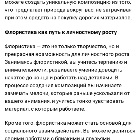
можете создать уникальную композицию из того,
что предлагает природа вокруг вас, не затрачивая
при этом средств на покупку дорогих материалов.
Флористика как путь к личностному росту
Флористика — это не только творчество, но и
прекрасная возможность для личностного роста.
Занимаясь флористикой, вы учитесь терпению и
внимательности, развиваете умение доводить
начатое до конца и работать над деталями. В
процессе создания композиций вы начинаете
замечать мелочи, которые раньше ускользали от
вашего внимания, и учитесь тонко чувствовать
материал, с которым работаете.
Кроме того, флористика может стать основой для
социального взаимодействия. Вы можете делиться
своими работами с близкими и друзьями,