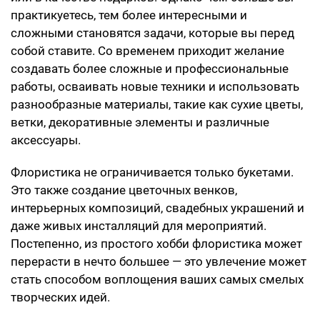
практикуетесь, тем более интересными и
сложными становятся задачи, которые вы перед
собой ставите. Со временем приходит желание
создавать более сложные и профессиональные
работы, осваивать новые техники и использовать
разнообразные материалы, такие как сухие цветы,
ветки, декоративные элементы и различные
аксессуары.
Флористика не ограничивается только букетами.
Это также создание цветочных венков,
интерьерных композиций, свадебных украшений и
даже живых инсталляций для мероприятий.
Постепенно, из простого хобби флористика может
перерасти в нечто большее — это увлечение может
стать способом воплощения ваших самых смелых
творческих идей.