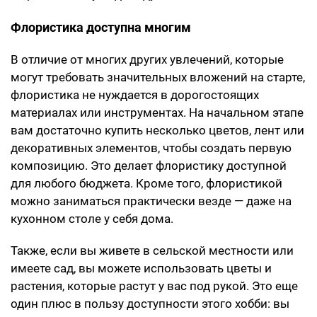
Флористика доступна многим
В отличие от многих других увлечений, которые
могут требовать значительных вложений на старте,
флористика не нуждается в дорогостоящих
материалах или инструментах. На начальном этапе
вам достаточно купить несколько цветов, лент или
декоративных элементов, чтобы создать первую
композицию. Это делает флористику доступной
для любого бюджета. Кроме того, флористикой
можно заниматься практически везде — даже на
кухонном столе у себя дома.
Также, если вы живете в сельской местности или
имеете сад, вы можете использовать цветы и
растения, которые растут у вас под рукой. Это еще
один плюс в пользу доступности этого хобби: вы