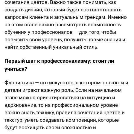
сочетания цветов. Важно также понимать, как
создать дизайн, который будет соответствовать
запросам клиента и актуальным трендам. Именно
на этом этапе важно рассмотреть возможность
обучения у профессионалов — для того, чтобы
повысить свой уровень, получить новые знания и
найти собственный уникальный стиль.
Первый шаг к профессионализму: стоит ли
учиться?
Флористика — это искусство, в котором тонкости и
детали играют важную роль. Если на начальном
этапе можно ориентироваться на интуицию и
вдохновение, то на профессиональном уровне
важно знать технику, правила сочетания цветов и
текстур, уметь создавать композиции, которые
будут восхищать своей сложностью и