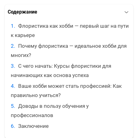
Содержание
Флористика как хобби — первый шаг на пути
к карьере
Почему флористика — идеальное хобби для
многих?
С чего начать: Курсы флористики для
начинающих как основа успеха
Ваше хобби может стать профессией: Как
правильно учиться?
Доводы в пользу обучения у
профессионалов
Заключение