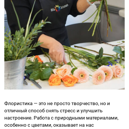
Флористика — это не просто творчество, но и
отличный способ снять стресс и улучшить
настроение. Работа с природными материалами,
особенно с цветами, оказывает на нас