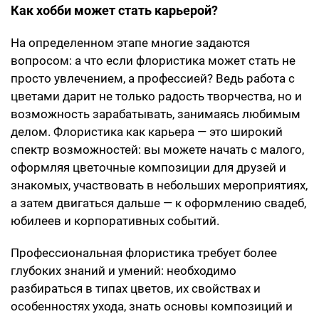
Как хобби может стать карьерой?
На определенном этапе многие задаются
вопросом: а что если флористика может стать не
просто увлечением, а профессией? Ведь работа с
цветами дарит не только радость творчества, но и
возможность зарабатывать, занимаясь любимым
делом. Флористика как карьера — это широкий
спектр возможностей: вы можете начать с малого,
оформляя цветочные композиции для друзей и
знакомых, участвовать в небольших мероприятиях,
а затем двигаться дальше — к оформлению свадеб,
юбилеев и корпоративных событий.
Профессиональная флористика требует более
глубоких знаний и умений: необходимо
разбираться в типах цветов, их свойствах и
особенностях ухода, знать основы композиций и