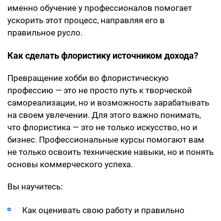
именно обучение у профессионалов помогает
ускорить этот процесс, направляя его в
правильное русло.
Как сделать флористику источником дохода?
Превращение хобби во флористическую
профессию — это не просто путь к творческой
самореализации, но и возможность зарабатывать
на своем увлечении. Для этого важно понимать,
что флористика — это не только искусство, но и
бизнес. Профессиональные курсы помогают вам
не только освоить технические навыки, но и понять
основы коммерческого успеха.
Вы научитесь:
Как оценивать свою работу и правильно