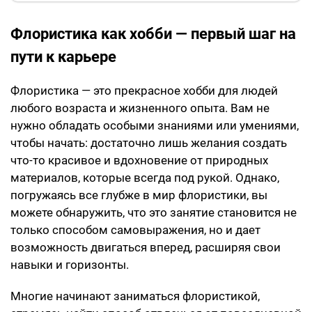
Флористика как хобби — первый шаг на
пути к карьере
Флористика — это прекрасное хобби для людей
любого возраста и жизненного опыта. Вам не
нужно обладать особыми знаниями или умениями,
чтобы начать: достаточно лишь желания создать
что-то красивое и вдохновение от природных
материалов, которые всегда под рукой. Однако,
погружаясь все глубже в мир флористики, вы
можете обнаружить, что это занятие становится не
только способом самовыражения, но и дает
возможность двигаться вперед, расширяя свои
навыки и горизонты.
Многие начинают заниматься флористикой,