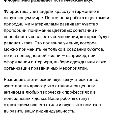
Флористика учит видеть красоту и гармонию в
окружающем мире. Постоянная работа с цветами и
природными материалами развивает чувство
пропорции, понимание цветовых сочетаний и
способность создавать композиции, которые будут
радовать глаз. Это полезное умение, которое
можно применить не только в создании букетов,
но и в повседневной жизни — например, при
оформлении интерьера, выборе одежды или даже
организации праздничных мероприятий.
Развивая эстетический вкус, вы учитесь тонко
чувствовать красоту, что становится ценным
активом в любых творческих профессиях и в
повседневных делах. Ваши работы станут
отражением вашего стиля и вкуса, что поможет
выразить вашу индивидуальность.