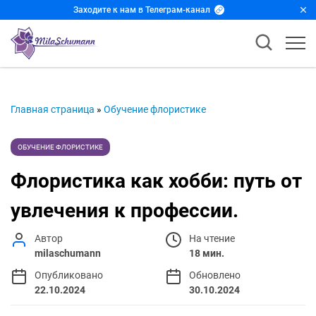
Заходите к нам в Телеграм-канал
Главная страница
»
Обучение флористике
ОБУЧЕНИЕ ФЛОРИСТИКЕ
Флористика как хобби: путь от
увлечения к профессии.
Автор
На чтение
milaschumann
18 мин.
Опубликовано
Обновлено
22.10.2024
30.10.2024