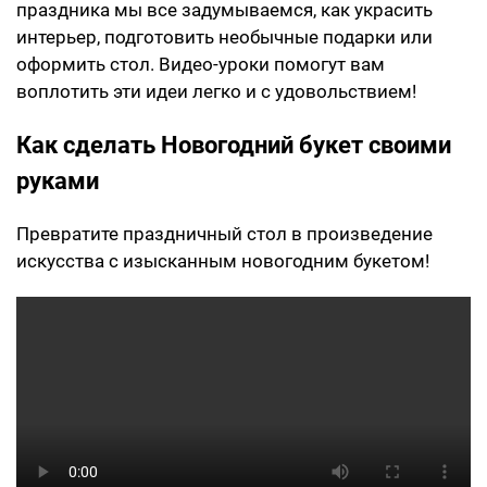
праздника мы все задумываемся, как украсить
интерьер, подготовить необычные подарки или
оформить стол. Видео-уроки помогут вам
воплотить эти идеи легко и с удовольствием!
Как сделать Новогодний букет своими
руками
Превратите праздничный стол в произведение
искусства с изысканным новогодним букетом!