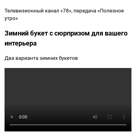
Телевизионный канал «78», передача «Полезное
утро»
Зимний букет с сюрпризом для вашего
интерьера
Два варианта зимних букетов