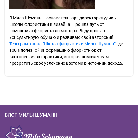
Я Мила Шуманн – основатель, арт-директор студии и
школы флористики и дизайна. Прошла путь от
помощника флориста до мастера. Веду проекты,
консультирую, обучаю и развиваю свой авторский
Телеграм-канал “Школа флористики Милы Шуманн”
где
100% полезной информации о флористике: от
вдохновения до практики, которая поможет вам
превратить своё увлечение цветами в источник дохода.
БЛОГ МИЛЫ ШУМАНН