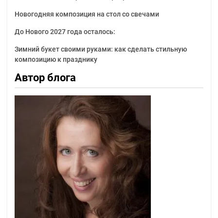
Новогодняя композиция на стол со свечами
До Нового 2027 года осталось:
Зимний букет своими руками: как сделать стильную
композицию к празднику
Автор блога