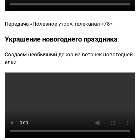
Передача «Полезное утро», телеканал «78»
Украшение новогоднего праздника
Создаем необычный декор из веточек новогодней
елки