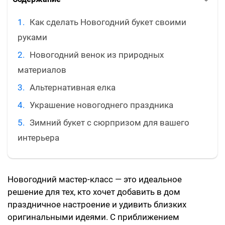
Как сделать Новогодний букет своими
руками
Новогодний венок из природных
материалов
Альтернативная елка
Украшение новогоднего праздника
Зимний букет с сюрпризом для вашего
интерьера
Новогодний мастер-класс — это идеальное
решение для тех, кто хочет добавить в дом
праздничное настроение и удивить близких
оригинальными идеями. С приближением