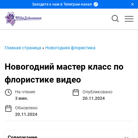
Заходите к нам в Телеграм-канал
Главная страница
»
Новогодняя флористика
Новогодний мастер класс по
флористике видео
На чтение
Опубликовано
3 мин.
20.11.2024
Обновлено
20.11.2024
Содержание