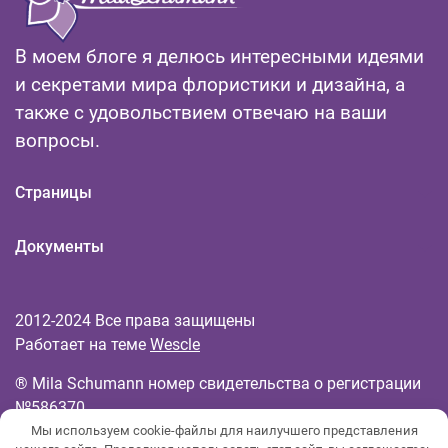
В моем блоге я делюсь интересными идеями
и секретами мира флористики и дизайна, а
также с удовольствием отвечаю на ваши
вопросы.
Страницы
Документы
2012-2024 Все права защищены
Работает на теме
Wescle
® Mila Schumann номер свидетельства о регистрации
№586370
Мы используем cookie-файлы для наилучшего представления