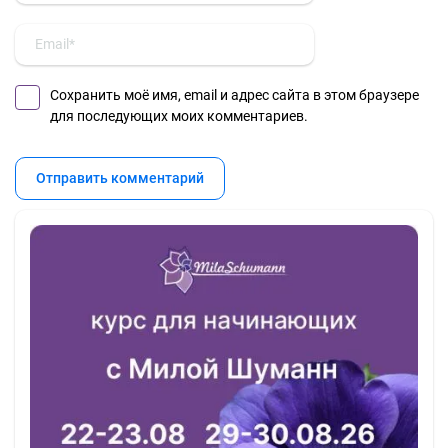
Сохранить моё имя, email и адрес сайта в этом браузере
для последующих моих комментариев.