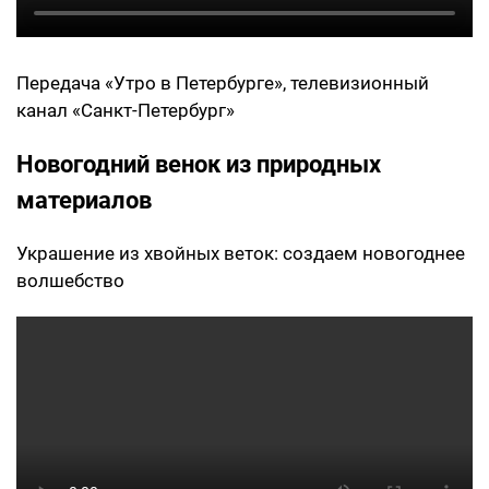
Передача «Утро в Петербурге», телевизионный
канал «Санкт-Петербург»
Новогодний венок из природных
материалов
Украшение из хвойных веток: создаем новогоднее
волшебство