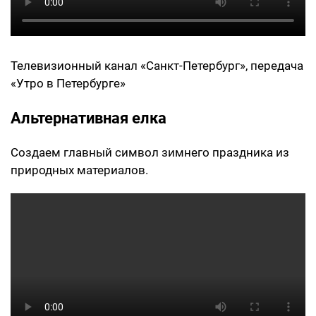
Телевизионный канал «Санкт-Петербург», передача
«Утро в Петербурге»
Альтернативная елка
Создаем главный символ зимнего праздника из
природных материалов.