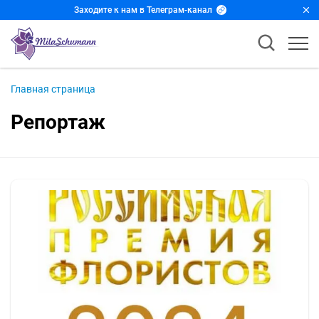
Заходите к нам в Телеграм-канал
Главная страница
Репортаж