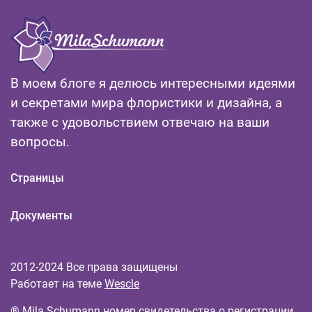
В моем блоге я делюсь интересными идеями
и секретами мира флористики и дизайна, а
также с удовольствием отвечаю на ваши
вопросы.
Страницы
Документы
2012-2024 Все права защищены
Работает на теме
Wescle
® Mila Schumann номер свидетельства о регистрации