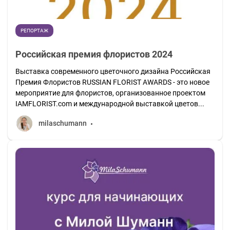
РЕПОРТАЖ
Российская премия флористов 2024
Выставка современного цветочного дизайна Российская
Премия Флористов RUSSIAN FLORIST AWARDS - это новое
мероприятие для флористов, организованное проектом
IAMFLORIST.com и международной выставкой цветов...
milaschumann