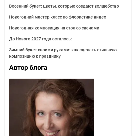
Весенний букет: цветы, которые создают волшебство
Новогодний мастер класс по флористике видео
Новогодняя композиция на стол со свечами
До Нового 2027 года осталось:
Зимний букет своими руками: как сделать стильную
композицию к празднику
Автор блога